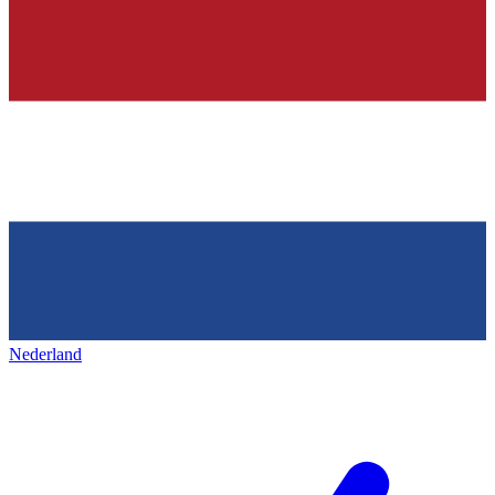
Nederland