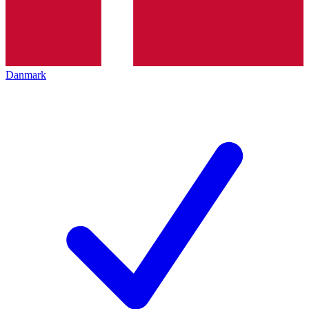
Danmark