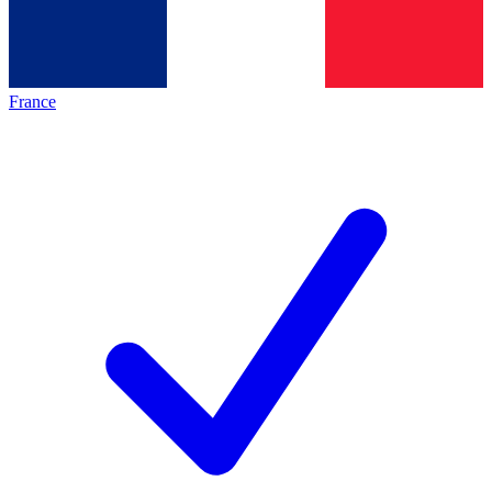
France