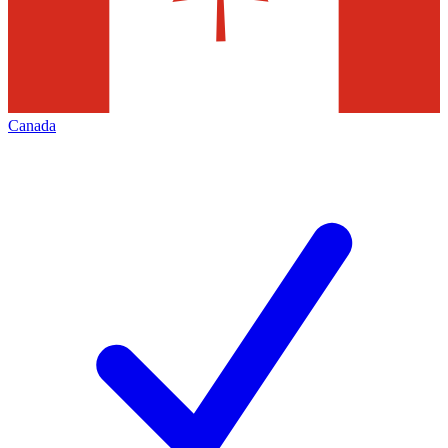
Canada