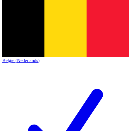
België (Nederlands)