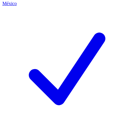
México