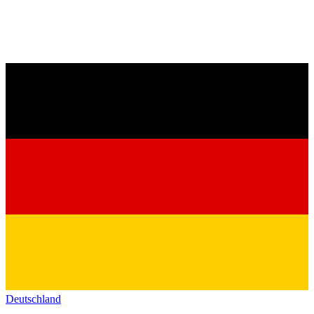
Deutschland