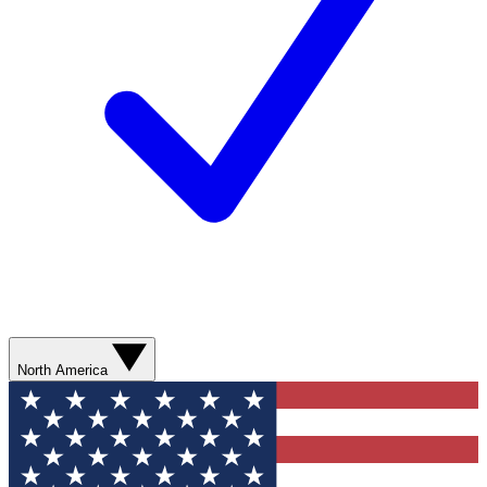
North America