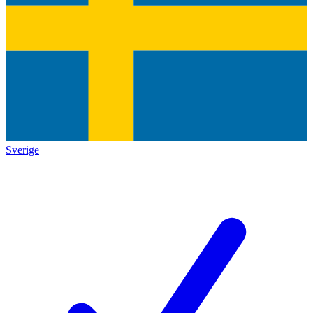
Sverige