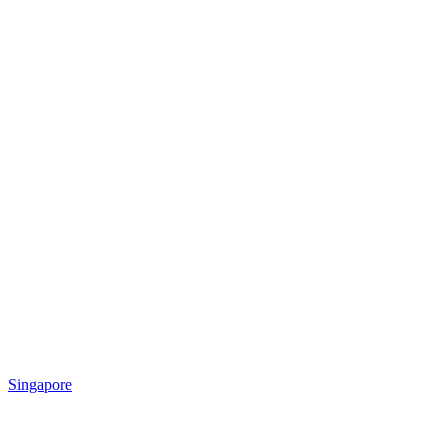
Singapore