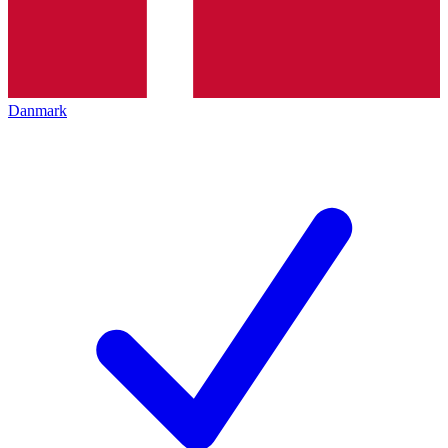
Danmark