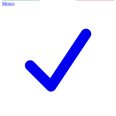
México