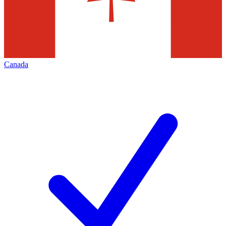
Canada