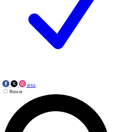
RSS
Buscar