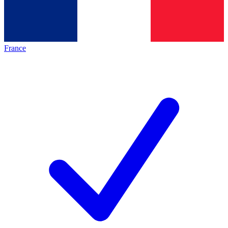
France