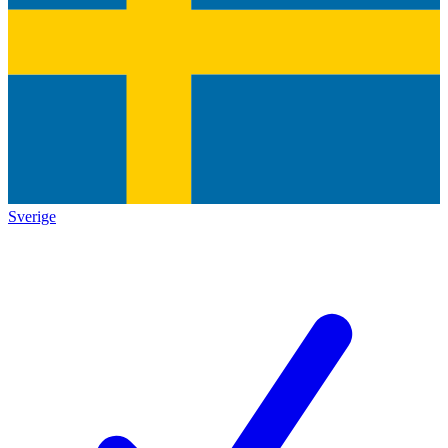
Sverige