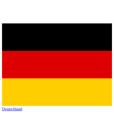
Deutschland