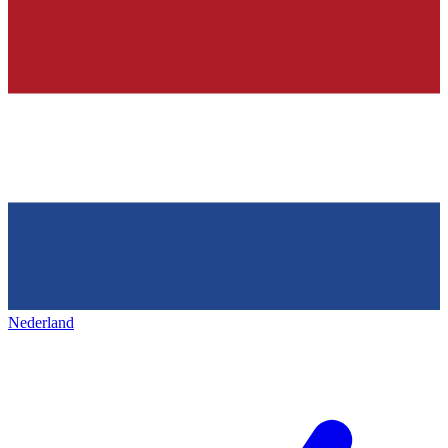
Nederland