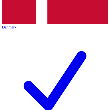
Danmark