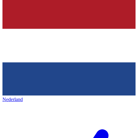
Nederland