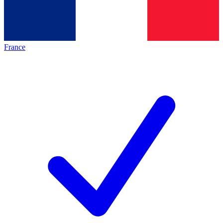
France