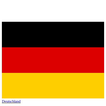
Deutschland