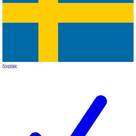
Sverige