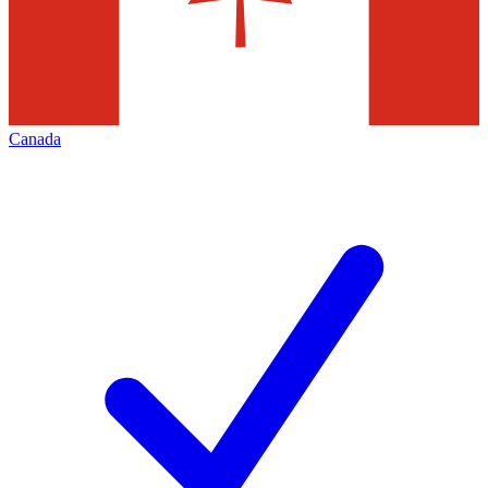
Canada