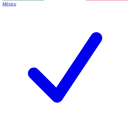
México