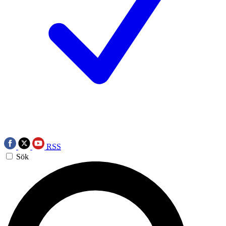
RSS
Sök