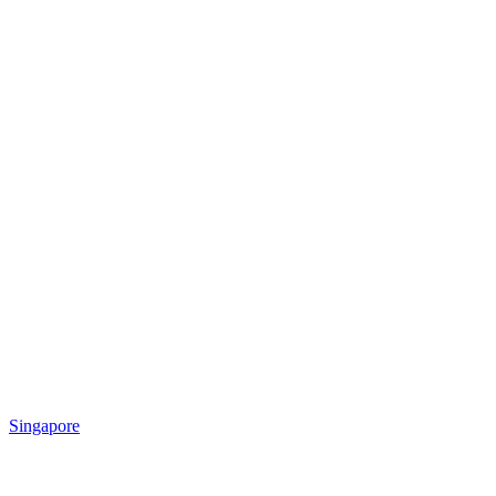
Singapore