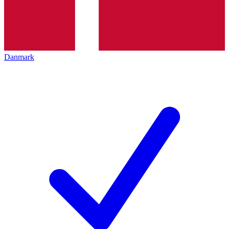
Danmark