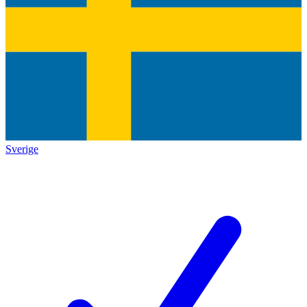
Sverige