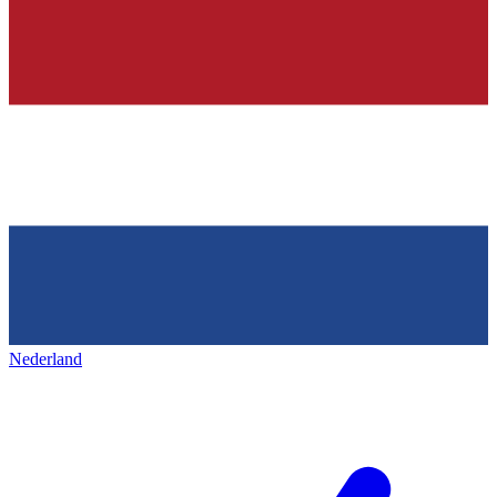
Nederland