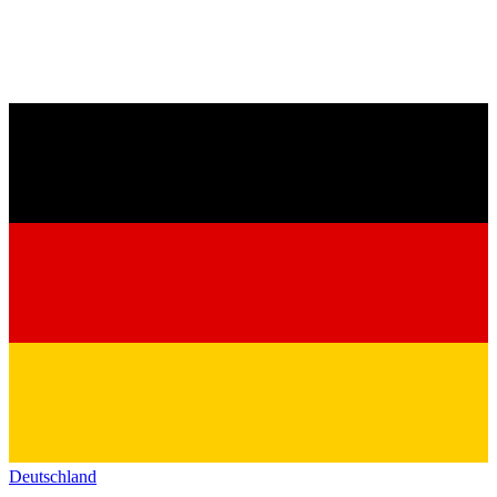
Deutschland