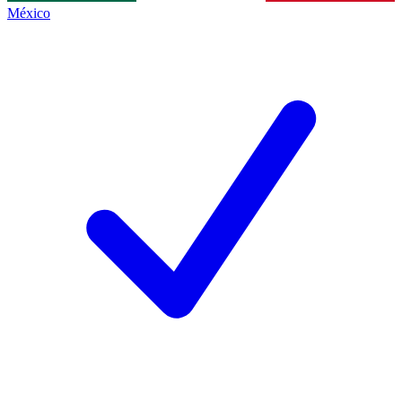
México