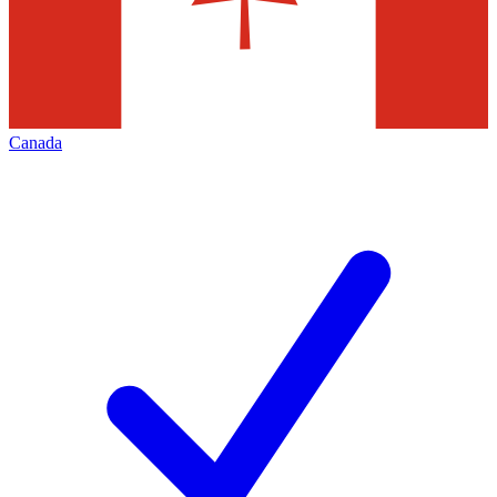
Canada