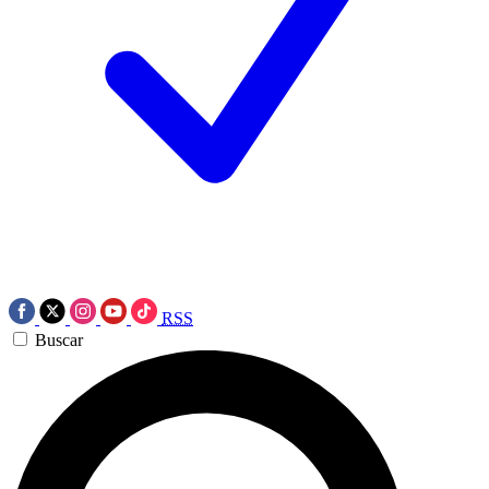
RSS
Buscar