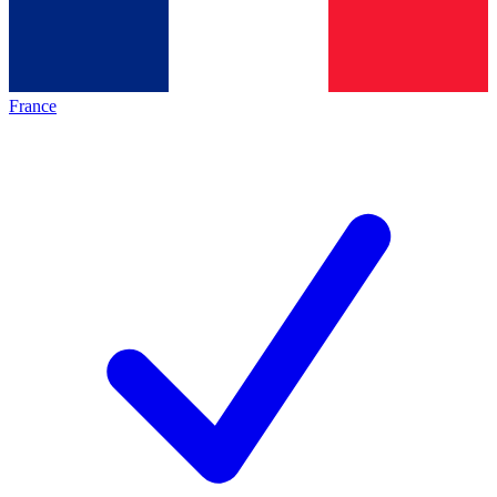
France