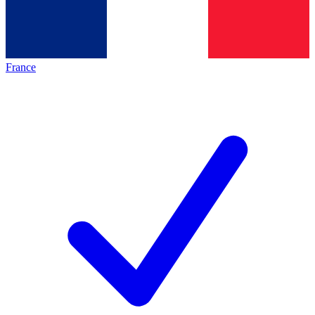
France