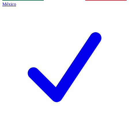
México