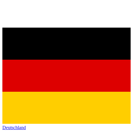
Deutschland