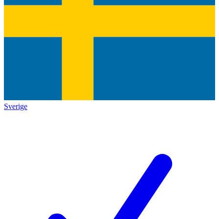
Sverige