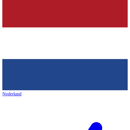
Nederland