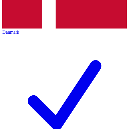
Danmark