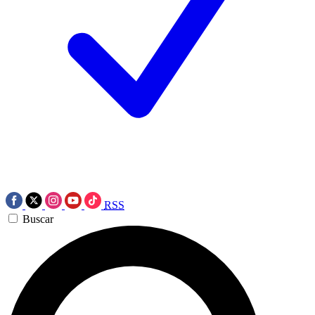
RSS
Buscar