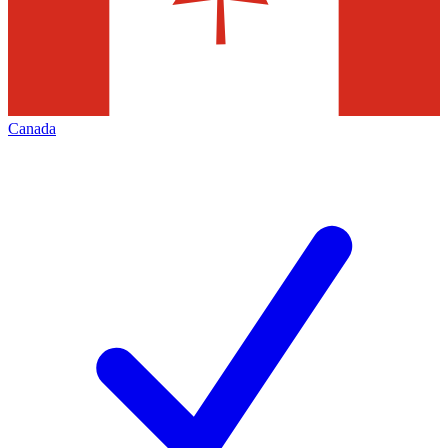
Canada