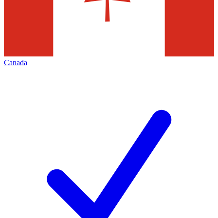
Canada