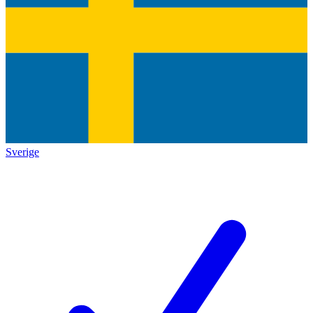
Sverige