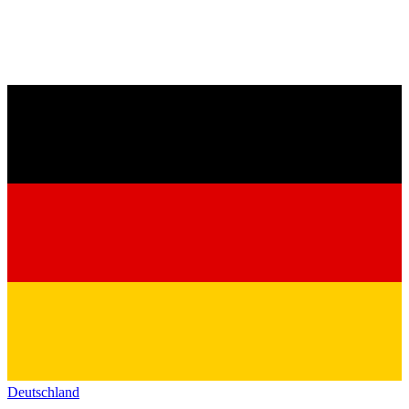
Deutschland