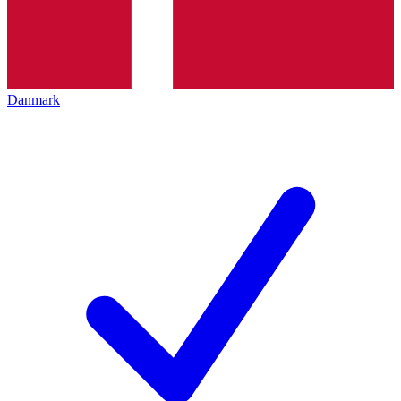
Danmark