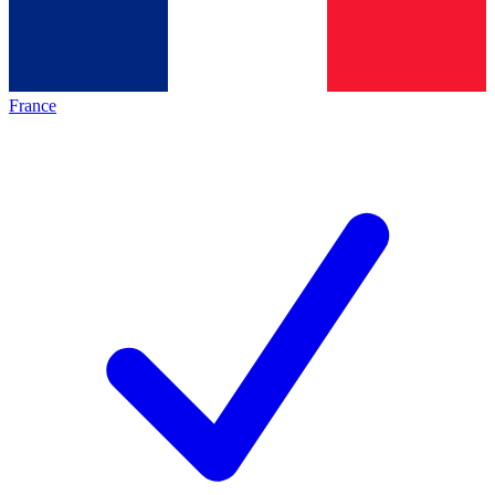
France