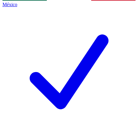
México