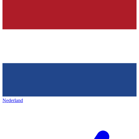
Nederland