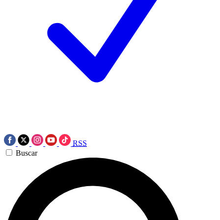
RSS
Buscar