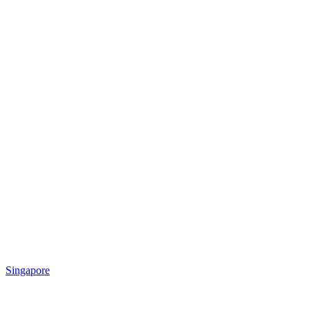
Singapore