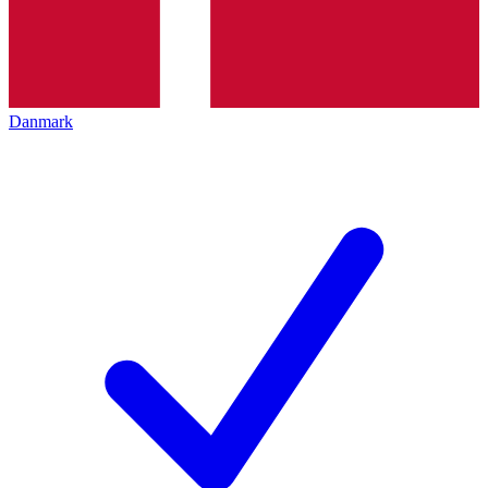
Danmark