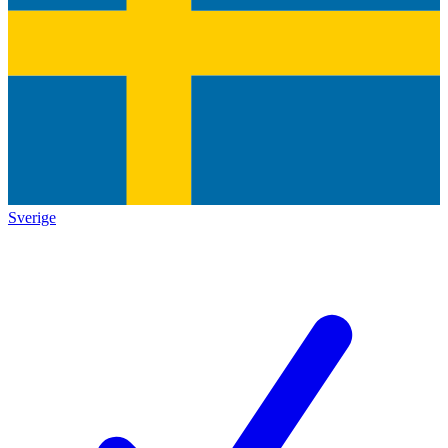
Sverige