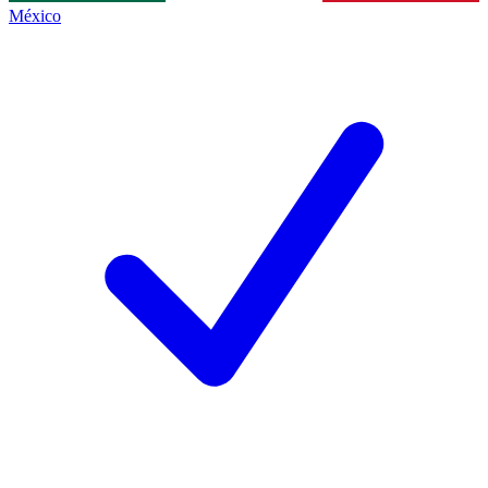
México