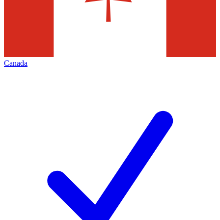
Canada