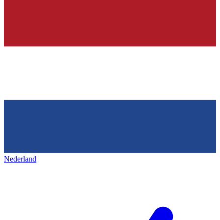
Nederland