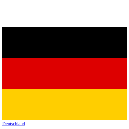
Deutschland