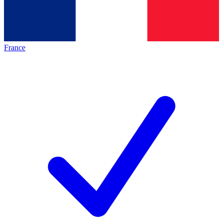
France