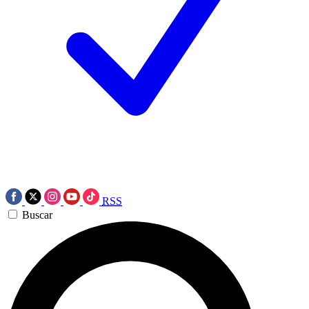
RSS
Buscar