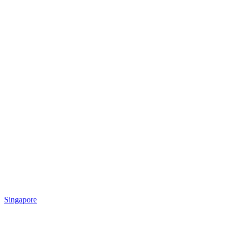
Singapore