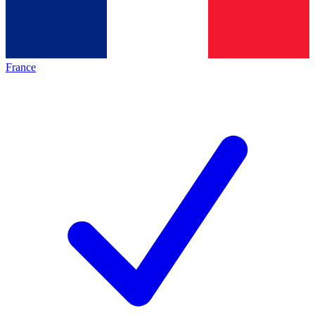
France