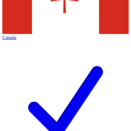
Canada