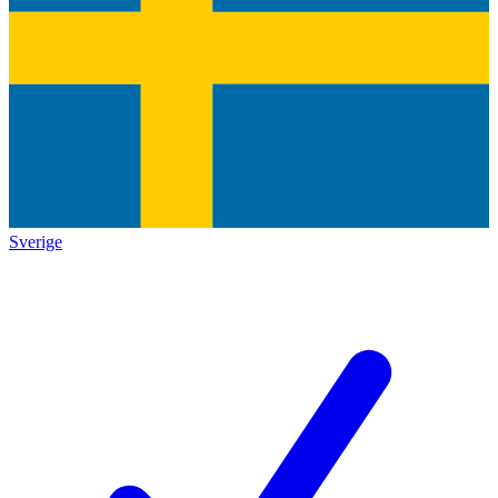
Sverige