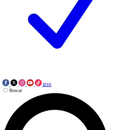
RSS
Buscar