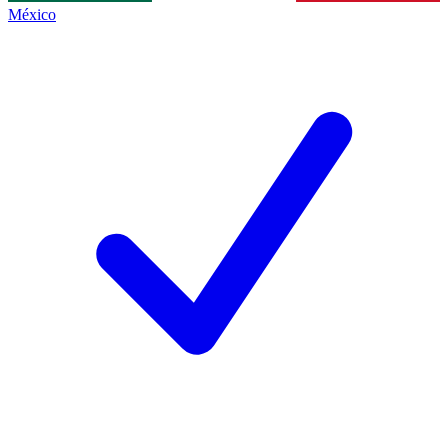
México