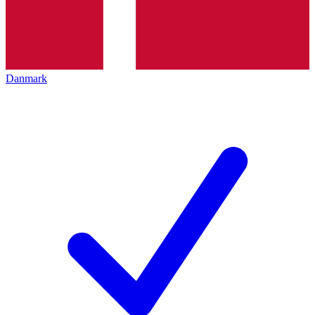
Danmark