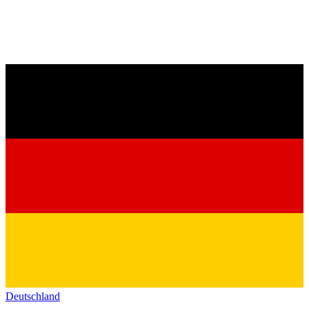
Deutschland