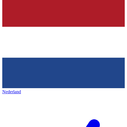
Nederland