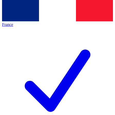
France