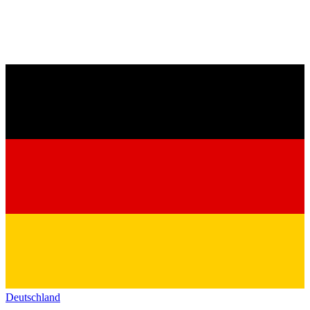
Deutschland