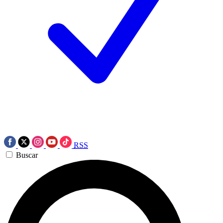
RSS
Buscar