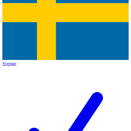
Sverige