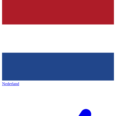
Nederland