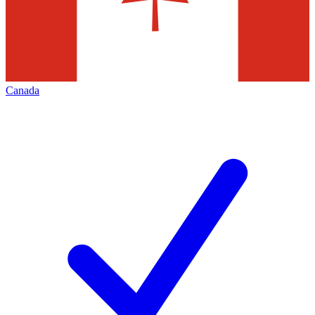
Canada