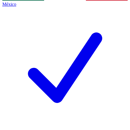
México