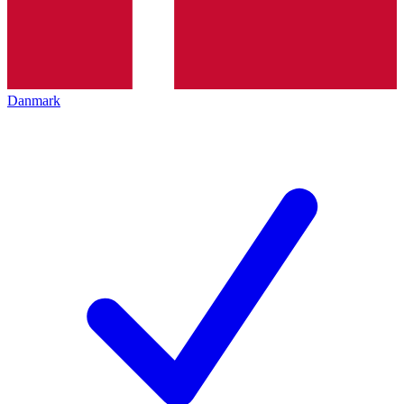
Danmark