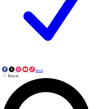
RSS
Buscar