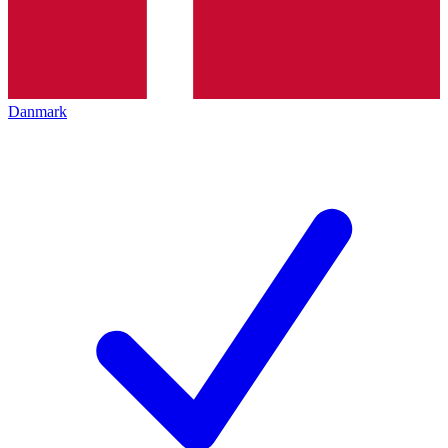
Danmark