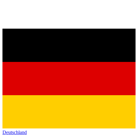
Deutschland