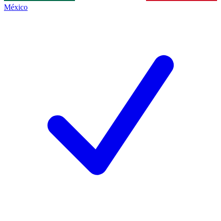
México