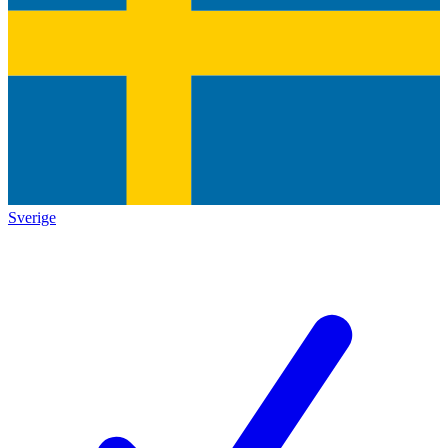
Sverige