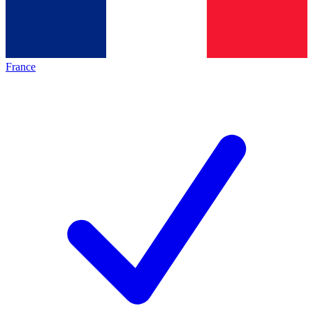
France