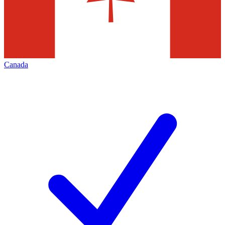
Canada