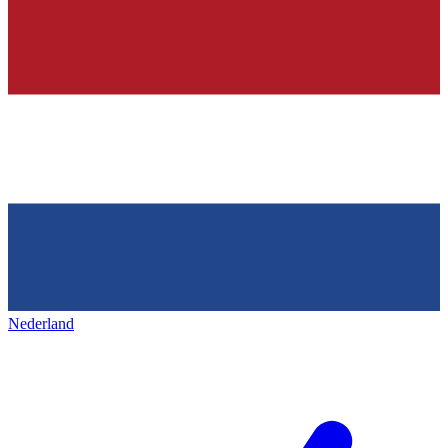
Nederland