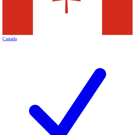
Canada