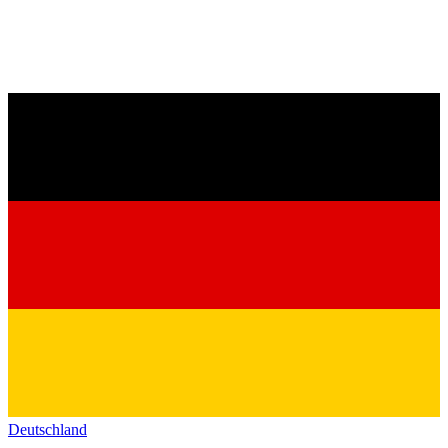
Deutschland