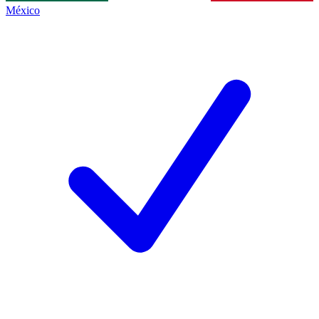
México