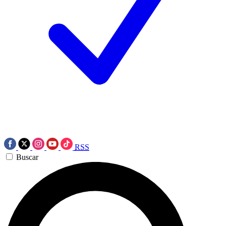
RSS
Buscar