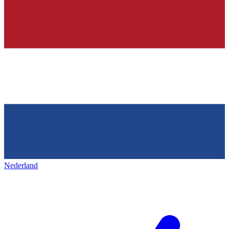
Nederland