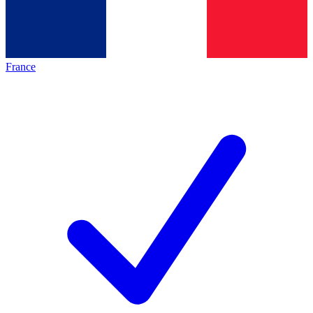
France