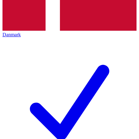
Danmark