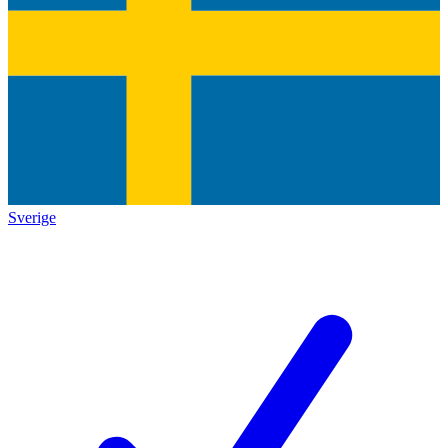
Sverige