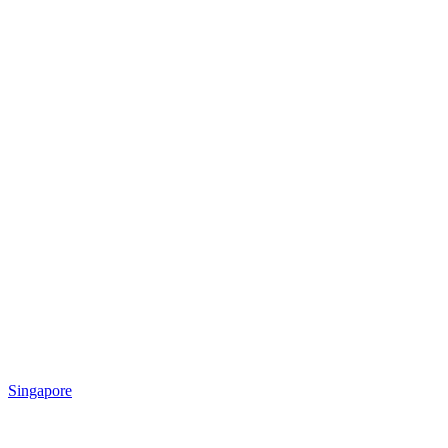
Singapore