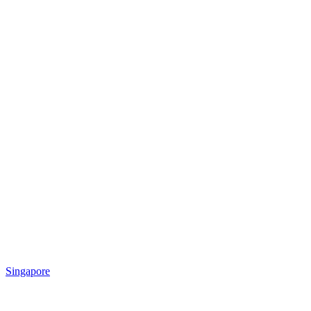
Singapore