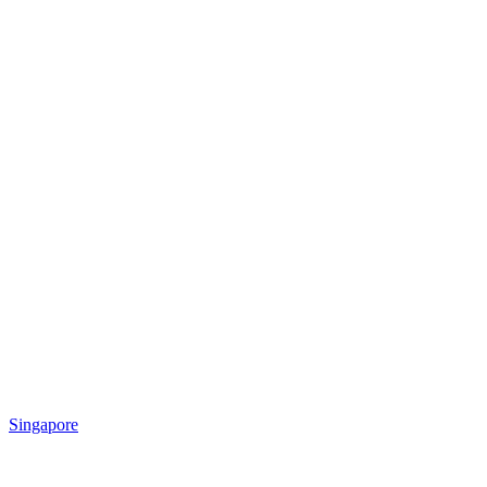
Singapore