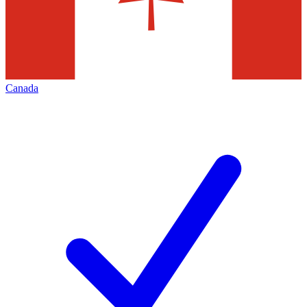
Canada