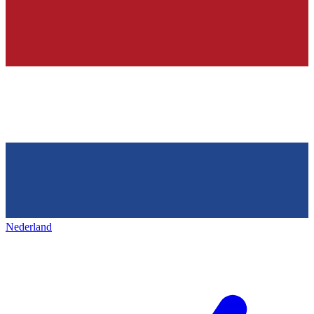
Nederland