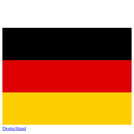
Deutschland