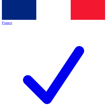
France