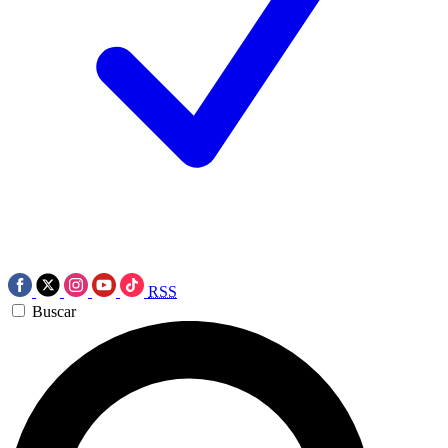
RSS
Buscar