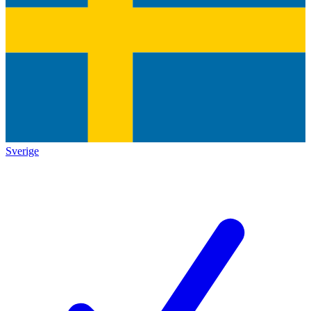
Sverige