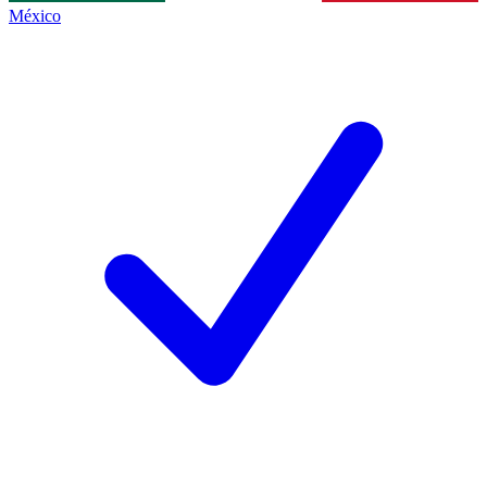
México