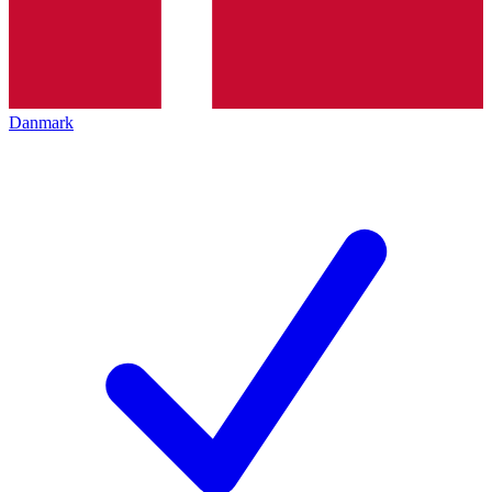
Danmark