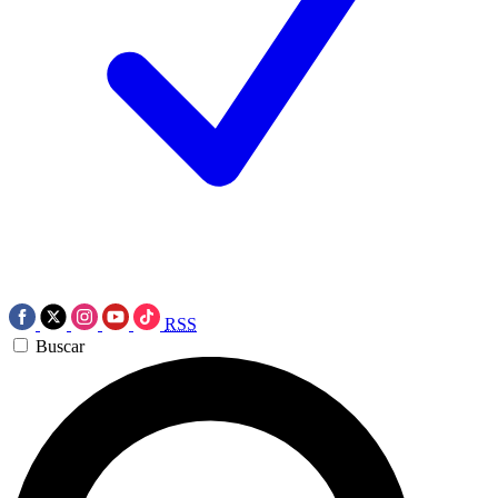
RSS
Buscar