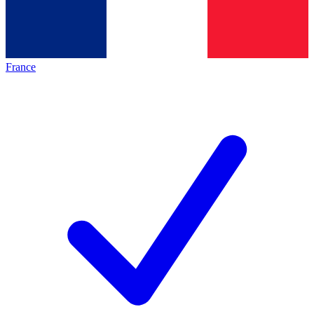
France