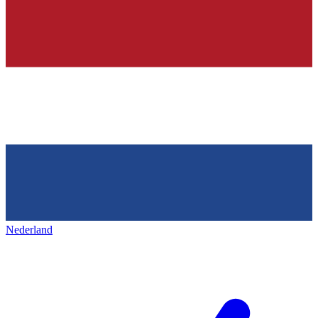
Nederland