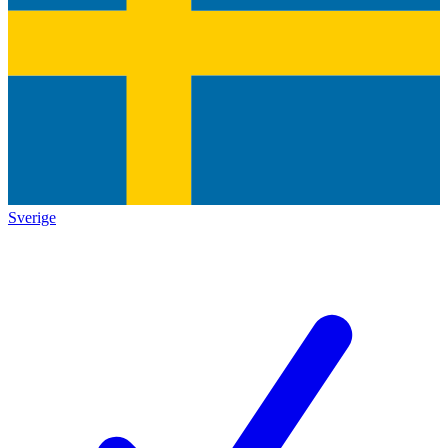
Sverige