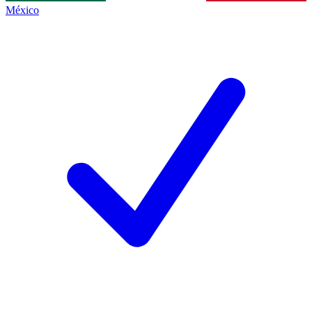
México