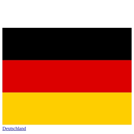
Deutschland