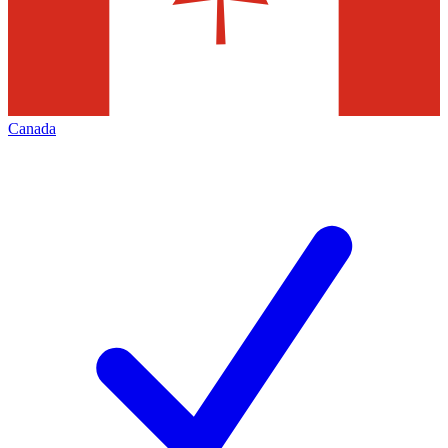
Canada