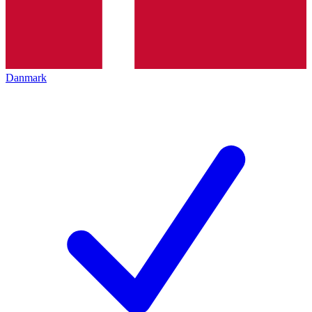
Danmark