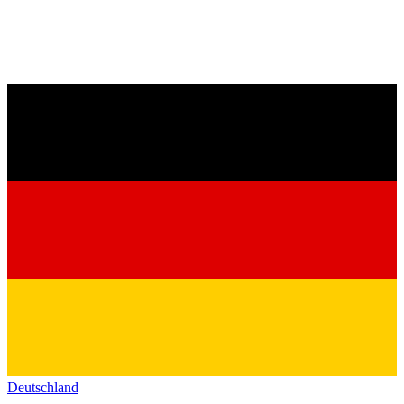
Deutschland