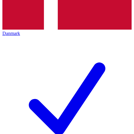
Danmark