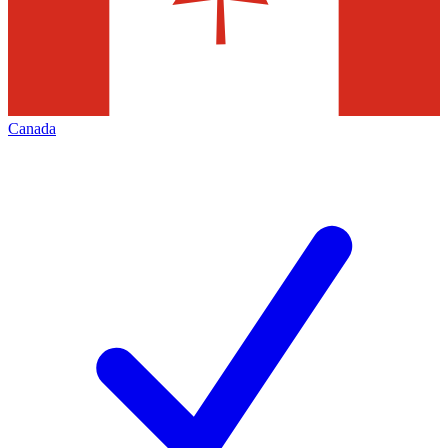
Canada