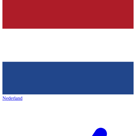
Nederland