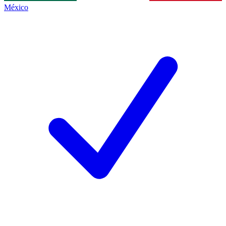
México