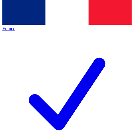
France