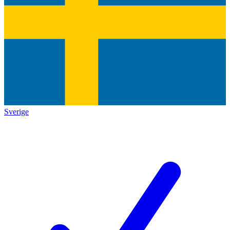
Sverige