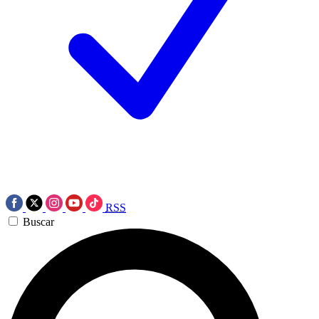
RSS
Buscar