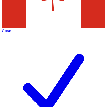
Canada