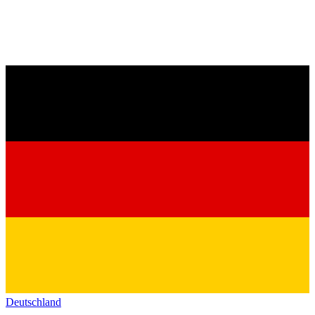
Deutschland