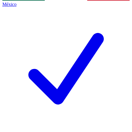
México