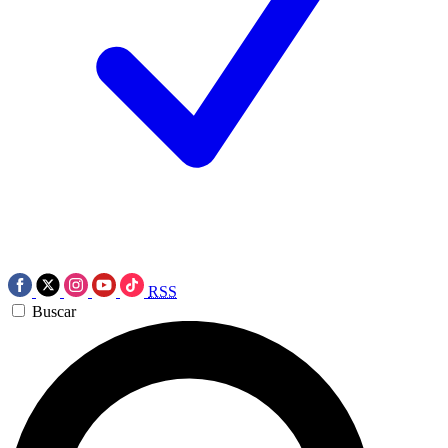
RSS
Buscar