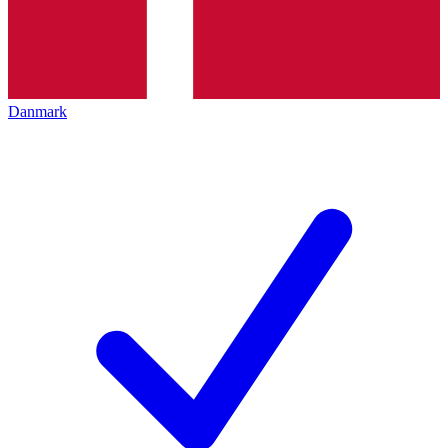
Danmark