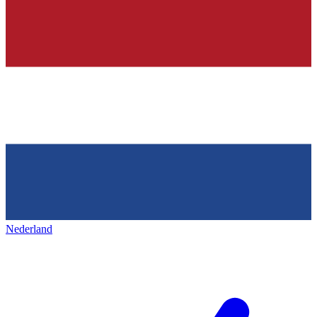
Nederland