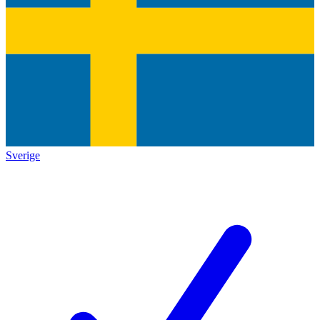
Sverige