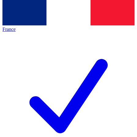
France