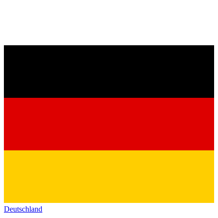
Deutschland