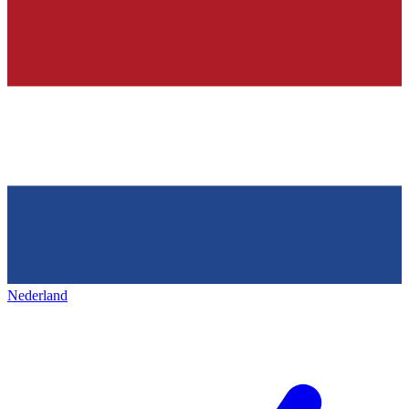
Nederland