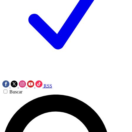
RSS
Buscar