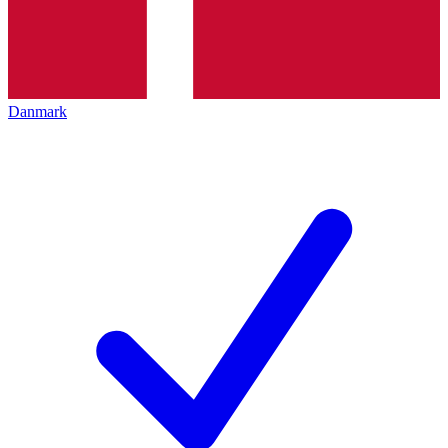
Danmark