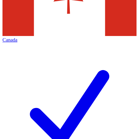
Canada