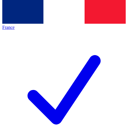
France