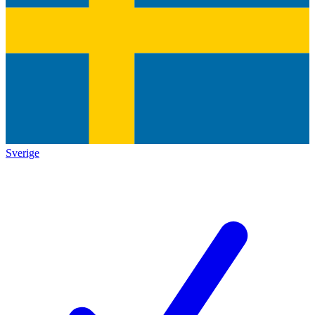
Sverige