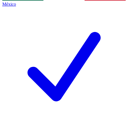
México