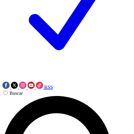
RSS
Buscar