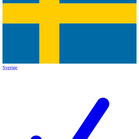
Sverige