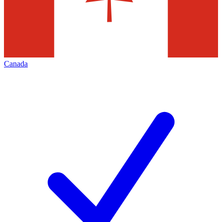
Canada