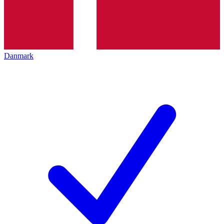
Danmark