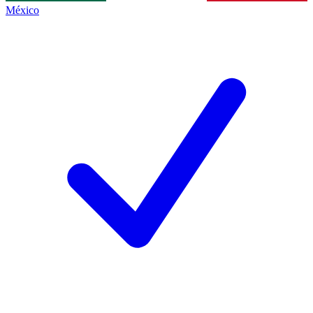
México