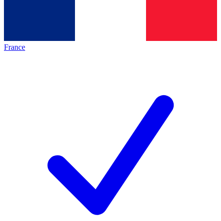
France