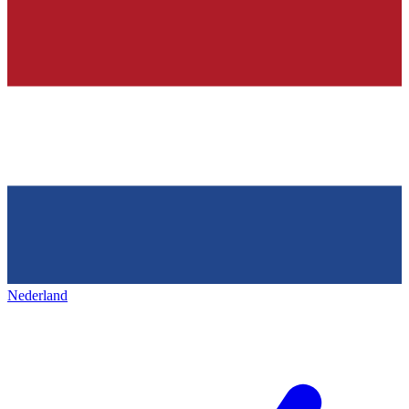
Nederland