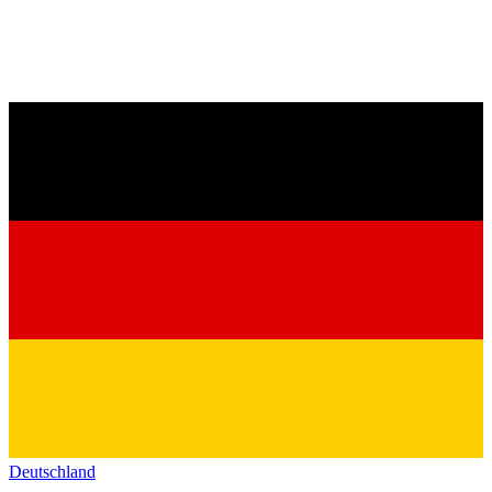
Deutschland