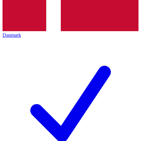
Danmark