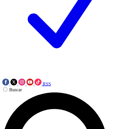
RSS
Buscar