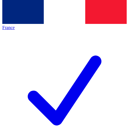
France