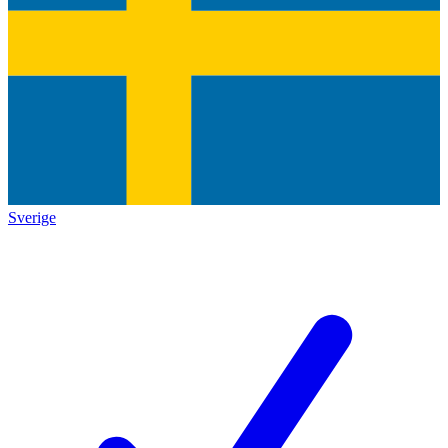
Sverige