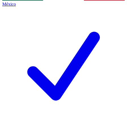
México