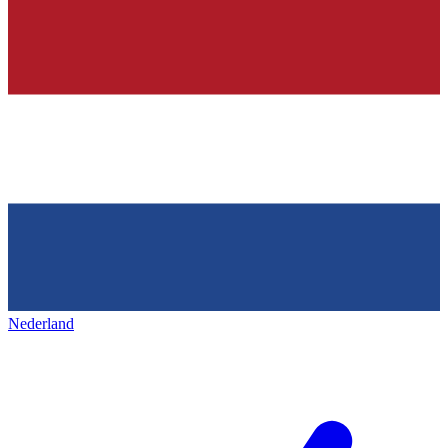
Nederland