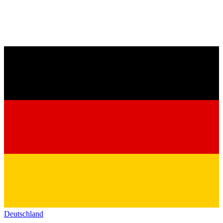
Deutschland