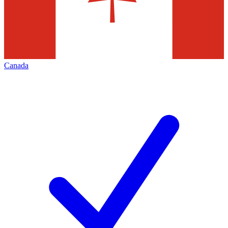
Canada