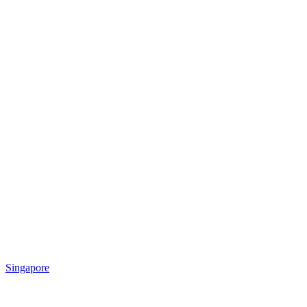
Singapore