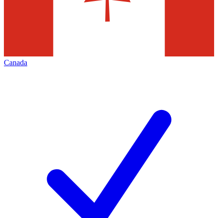
Canada