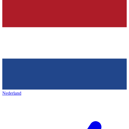
Nederland