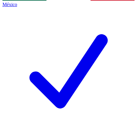
México