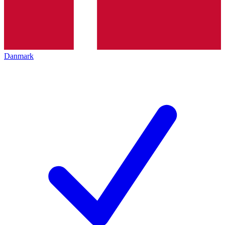
Danmark