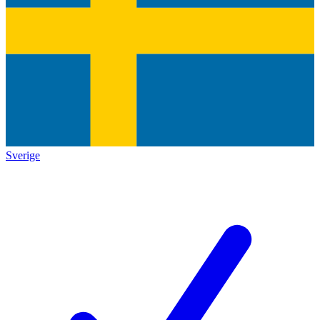
Sverige