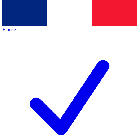
France