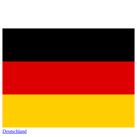
Deutschland