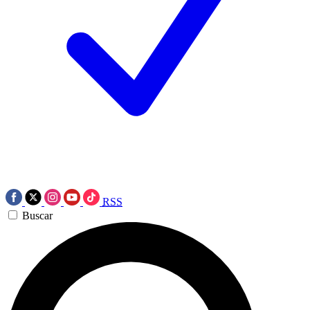
RSS
Buscar