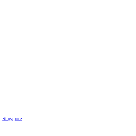
Singapore