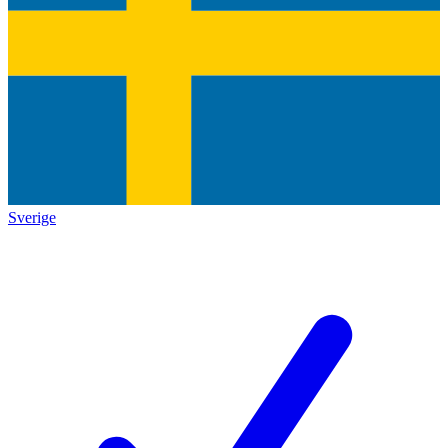
Sverige