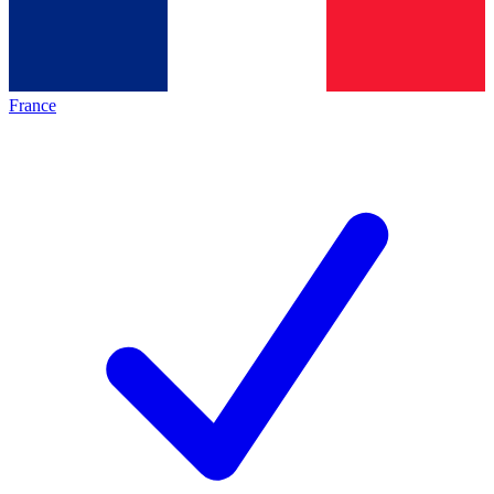
France