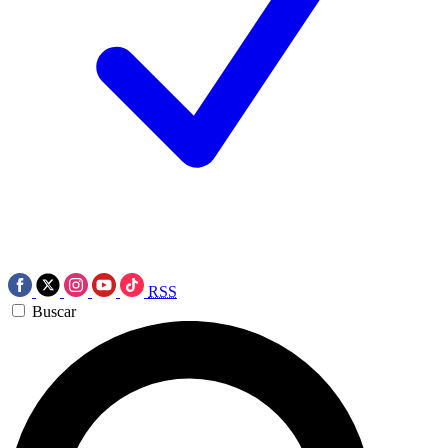
RSS
Buscar