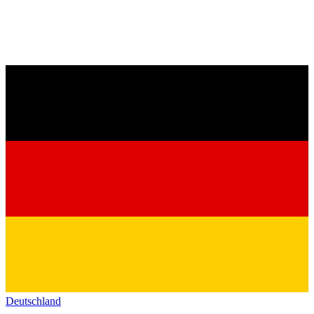
Deutschland