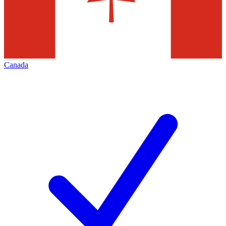
Canada