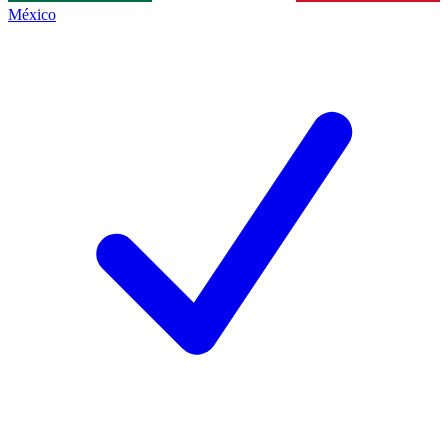
México