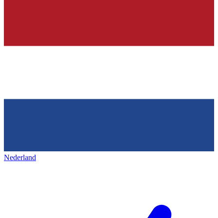
Nederland