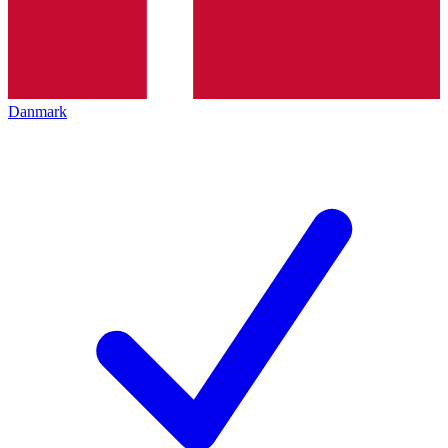
Danmark