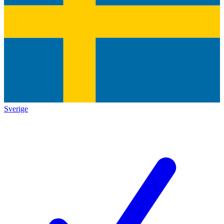
Sverige