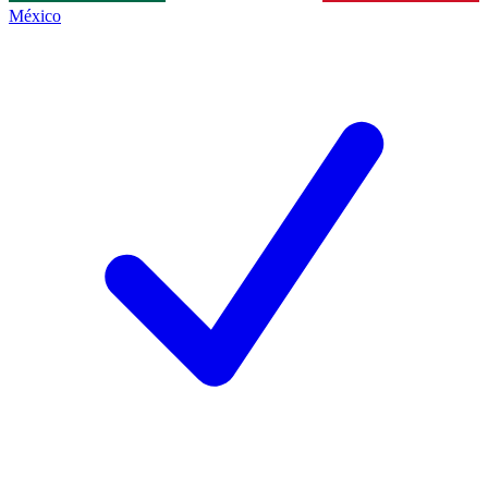
México