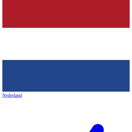
Nederland