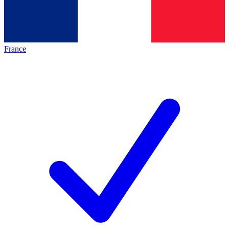
France