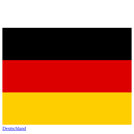
Deutschland