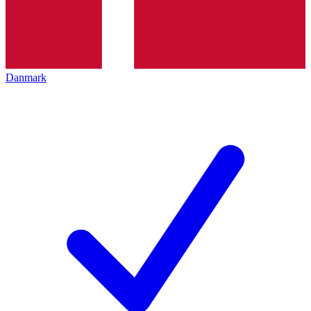
Danmark