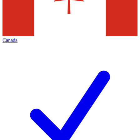
Canada