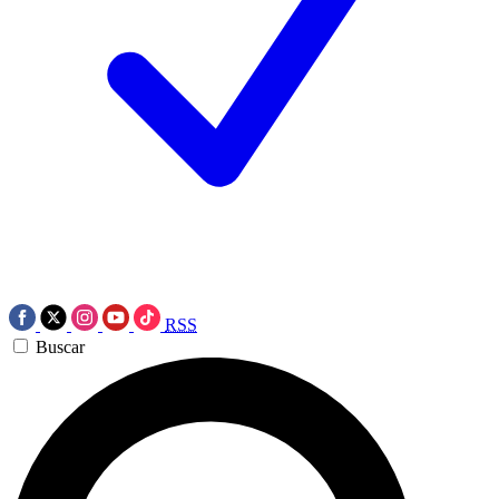
RSS
Buscar