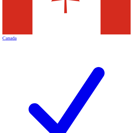
Canada