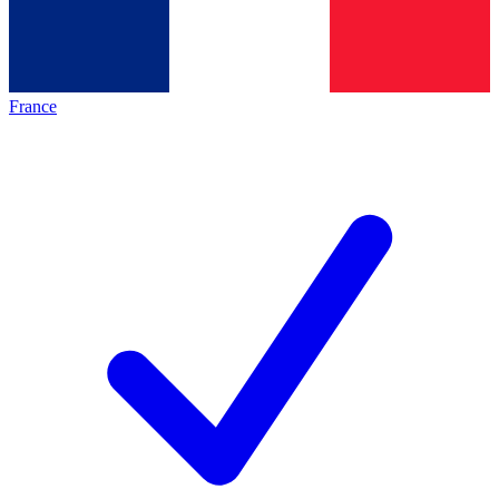
France