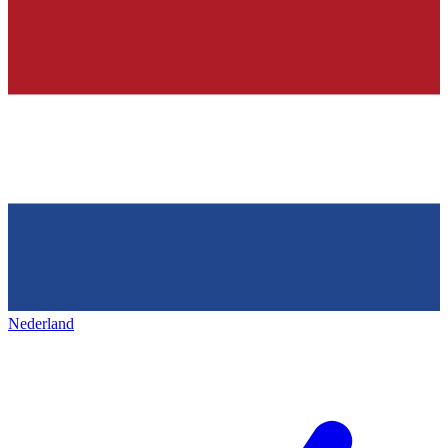
Nederland