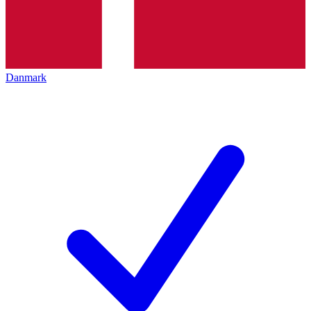
Danmark