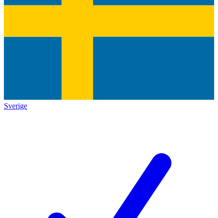
Sverige