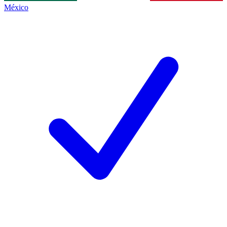
México