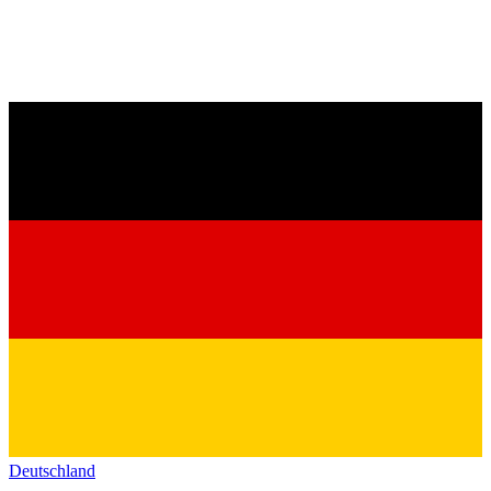
Deutschland