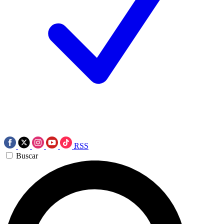
RSS
Buscar