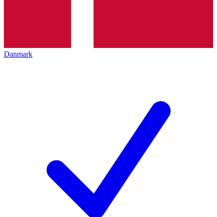
Danmark