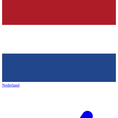
Nederland