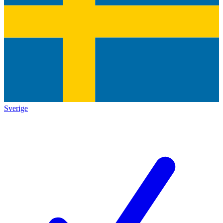
Sverige