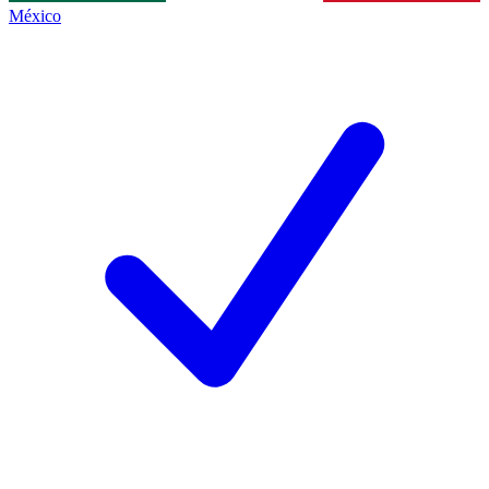
México