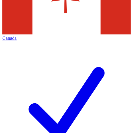
Canada