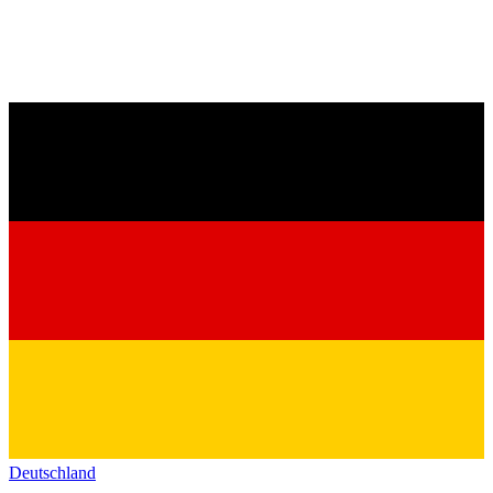
Deutschland