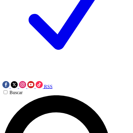
RSS
Buscar