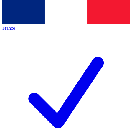
France