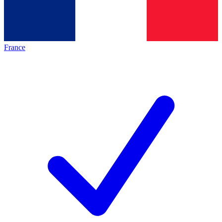
France