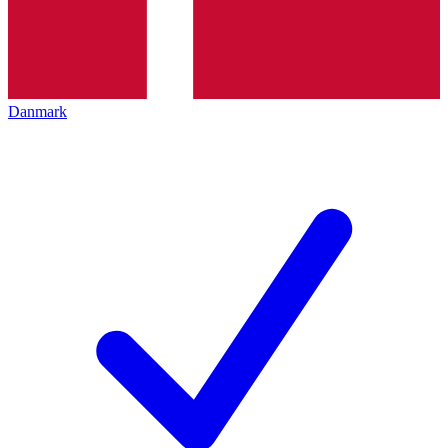
Danmark