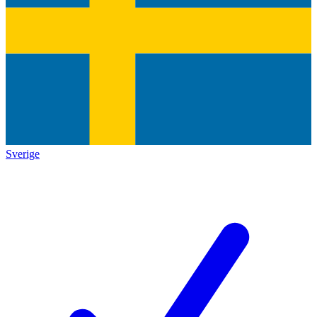
Sverige