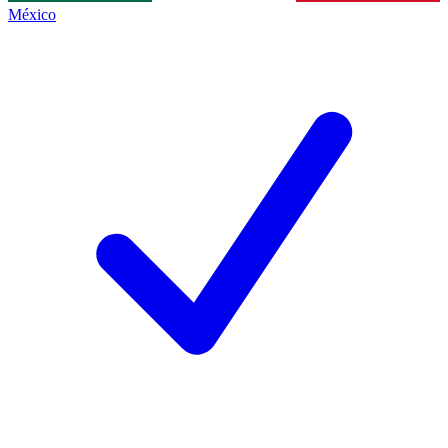
México