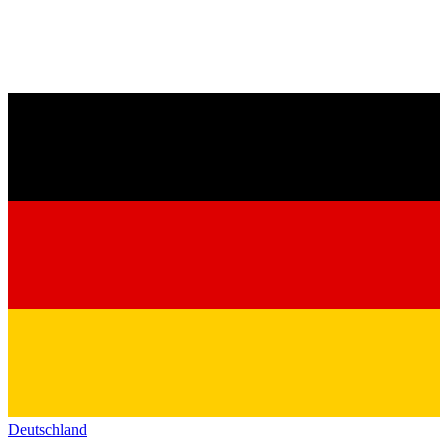
Deutschland