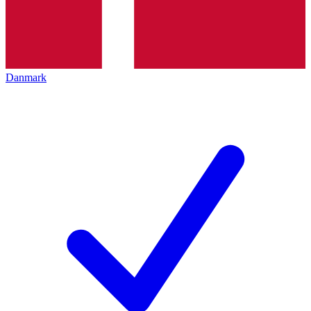
Danmark