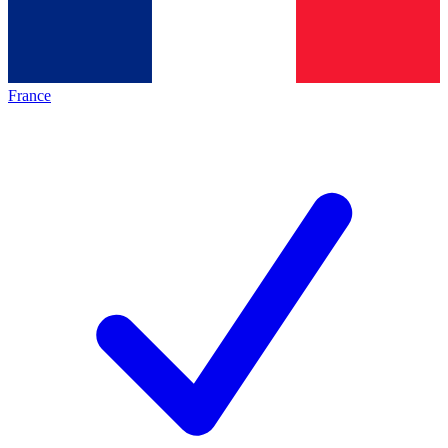
France