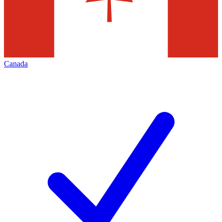
Canada