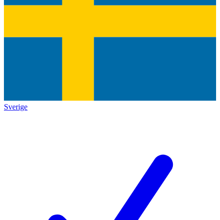
Sverige