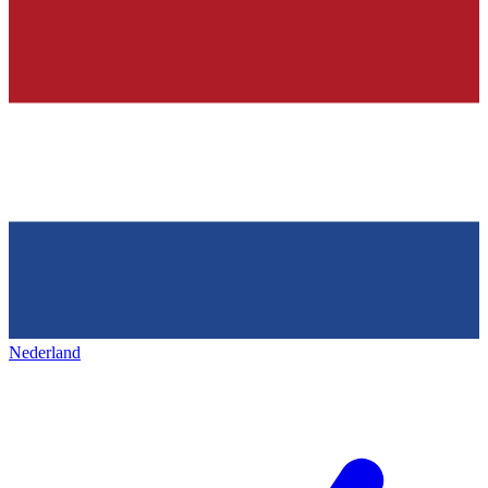
Nederland