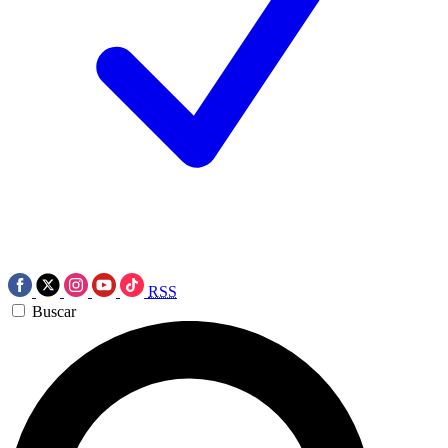
RSS
Buscar