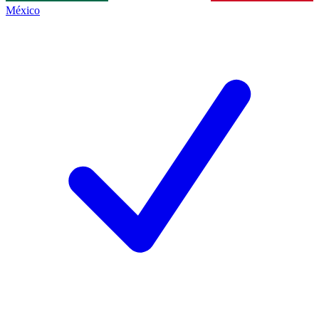
México