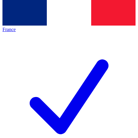
France