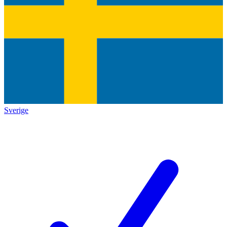
Sverige