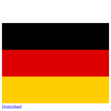
Deutschland