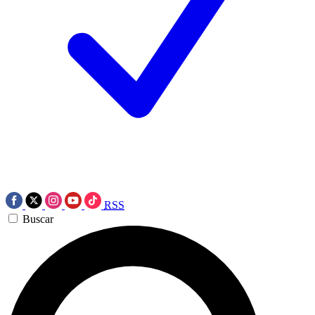
RSS
Buscar