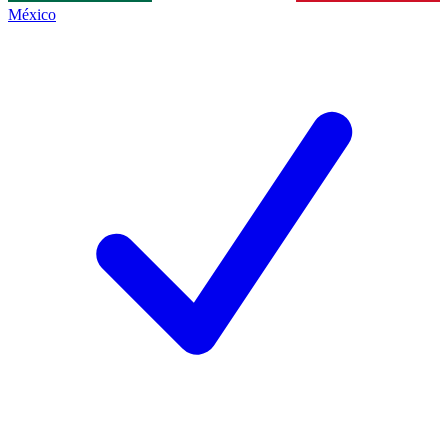
México