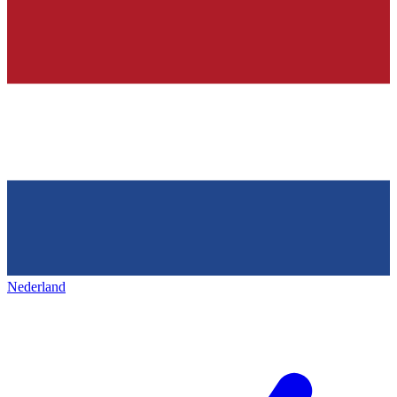
Nederland