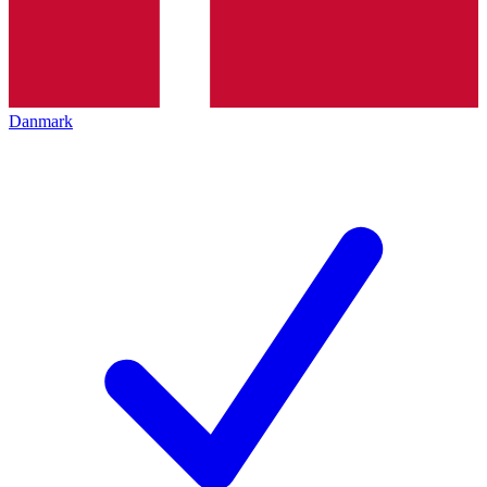
Danmark