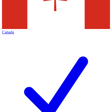
Canada