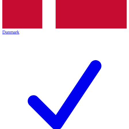
Danmark