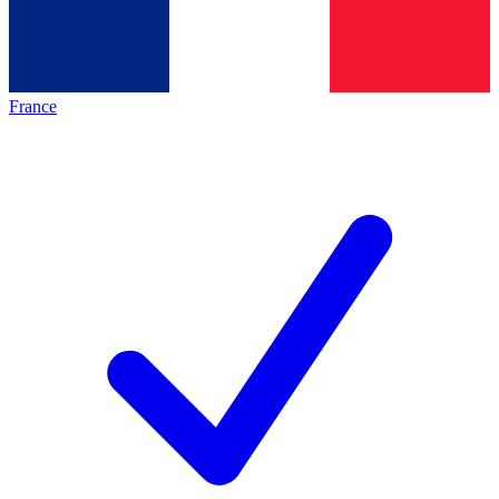
France