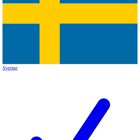
Sverige