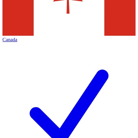
Canada