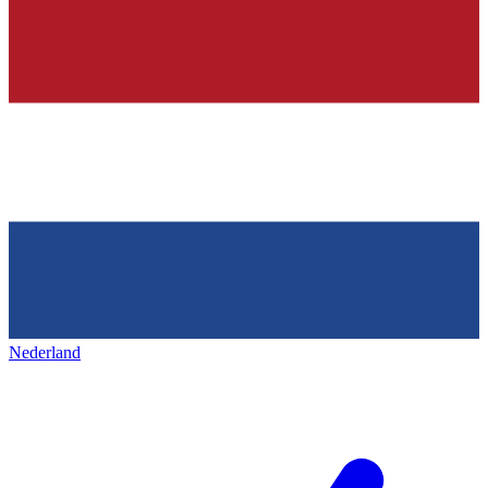
Nederland