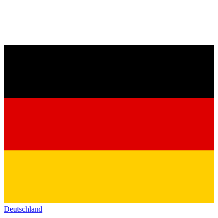
Deutschland