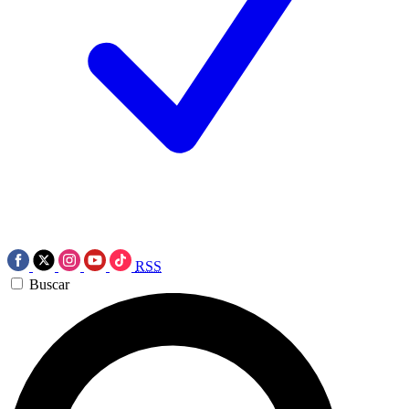
RSS
Buscar