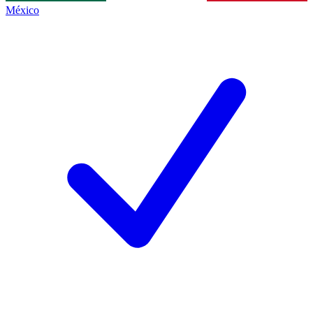
México