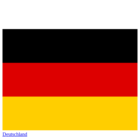
Deutschland