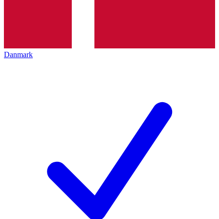
Danmark