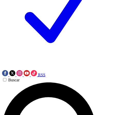
RSS
Buscar