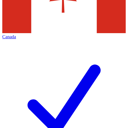
Canada