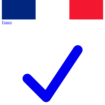
France