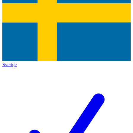
Sverige