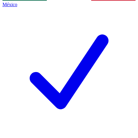
México