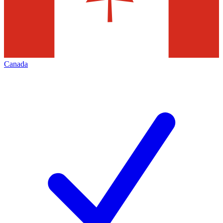
Canada