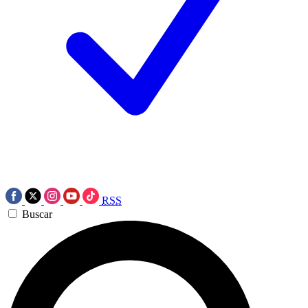
RSS
Buscar