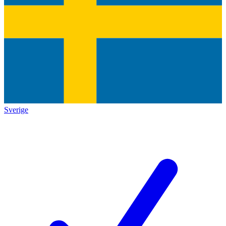
Sverige