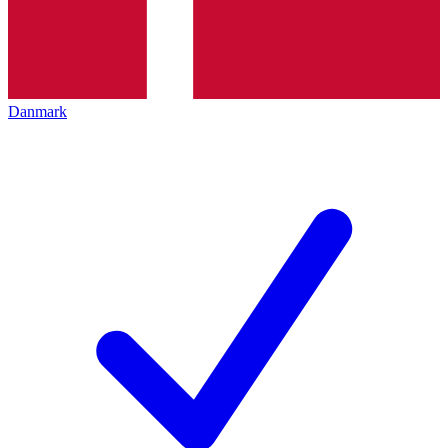
Danmark