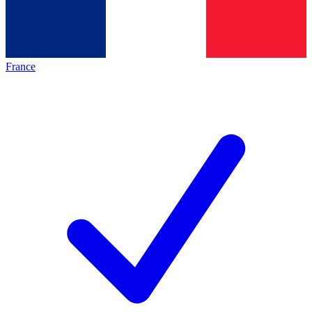
France