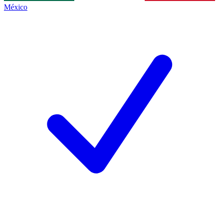
México