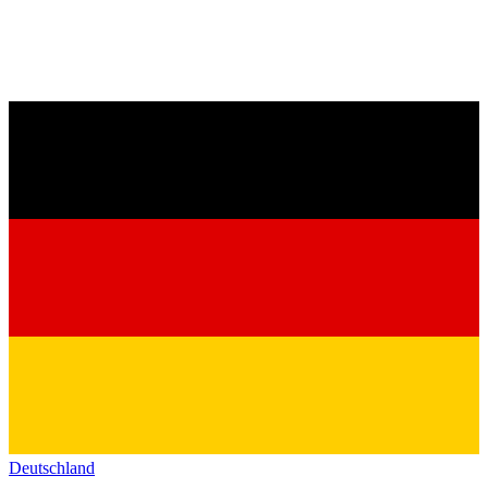
Deutschland