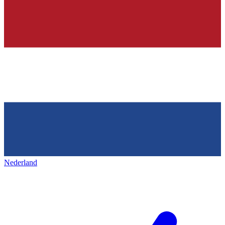
Nederland