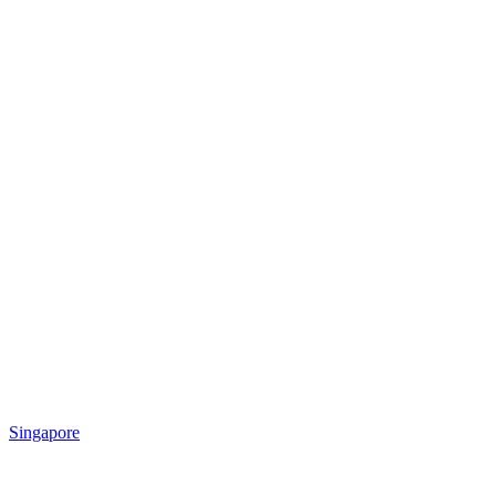
Singapore