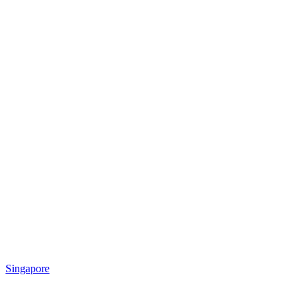
Singapore