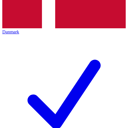
Danmark