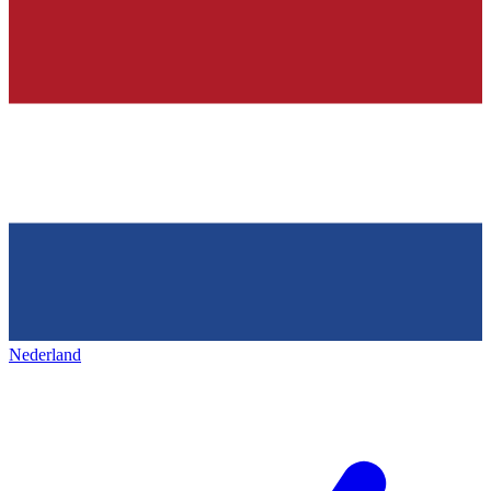
Nederland