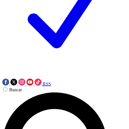
RSS
Buscar