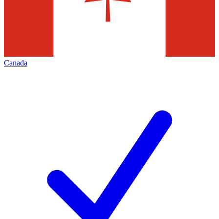
Canada