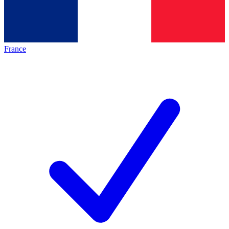
France