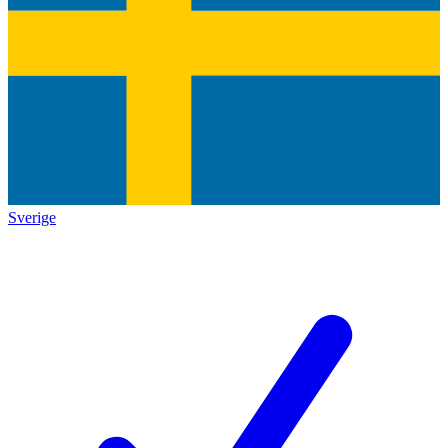
Sverige