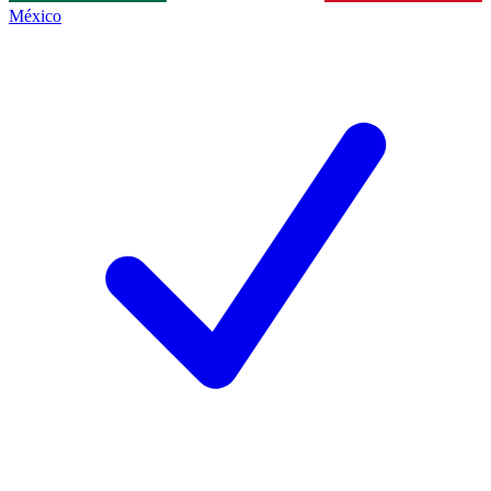
México