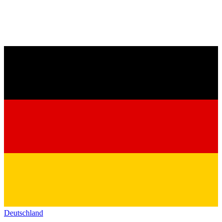
Deutschland