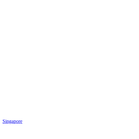
Singapore