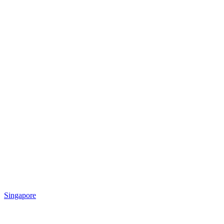
Singapore