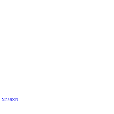
Singapore