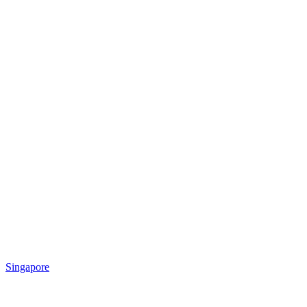
Singapore