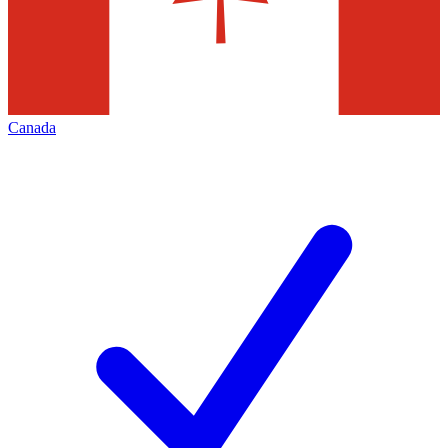
Canada