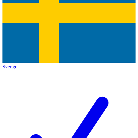
Sverige