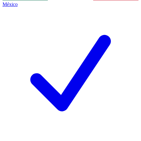
México