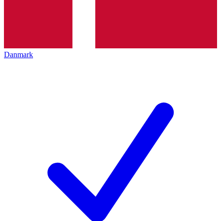
Danmark