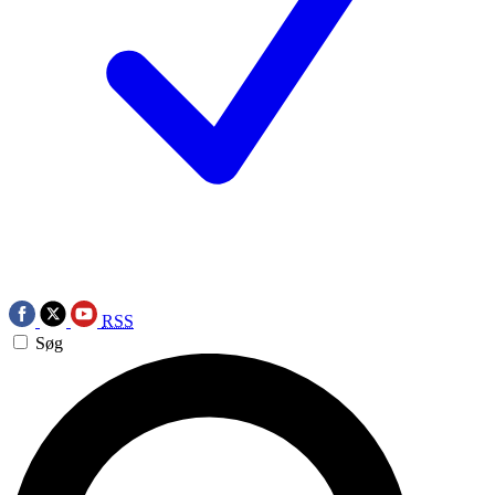
RSS
Søg