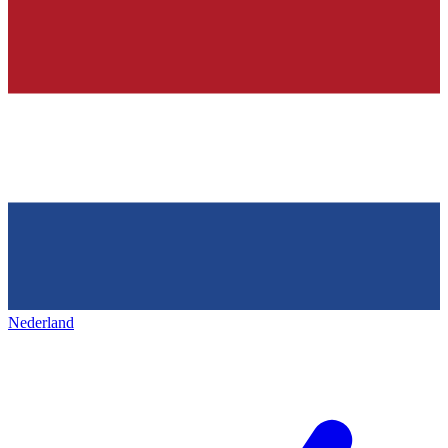
Nederland