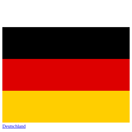
Deutschland