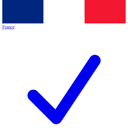
France