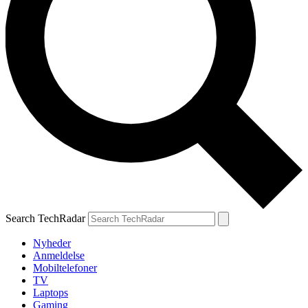
Search TechRadar
Nyheder
Anmeldelse
Mobiltelefoner
TV
Laptops
Gaming