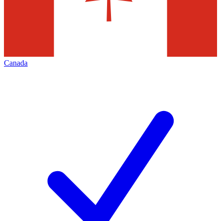
Canada