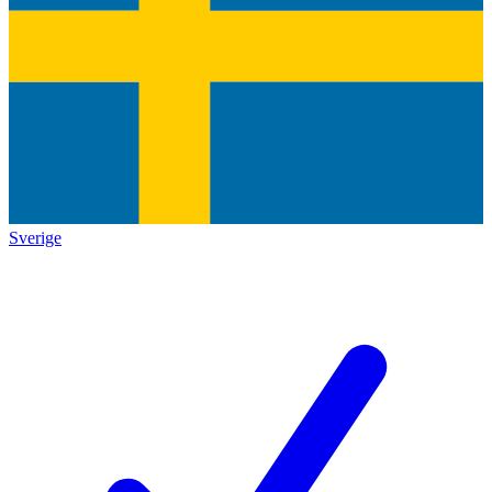
Sverige