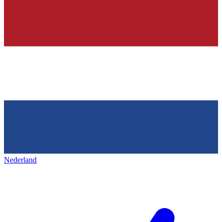
Nederland