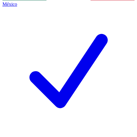
México