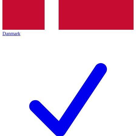
Danmark