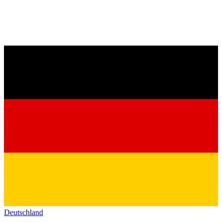
Deutschland