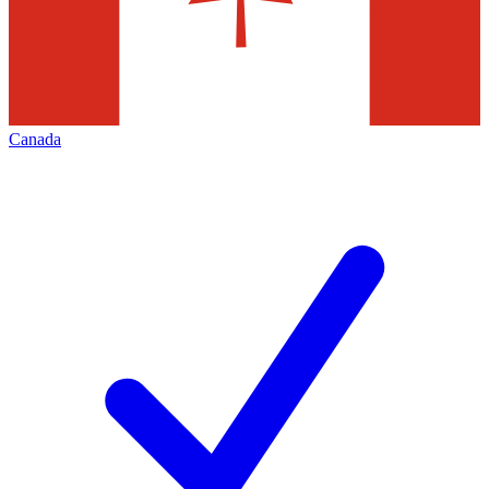
Canada