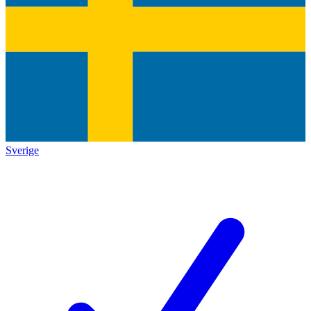
Sverige