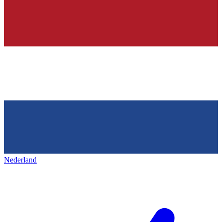
Nederland