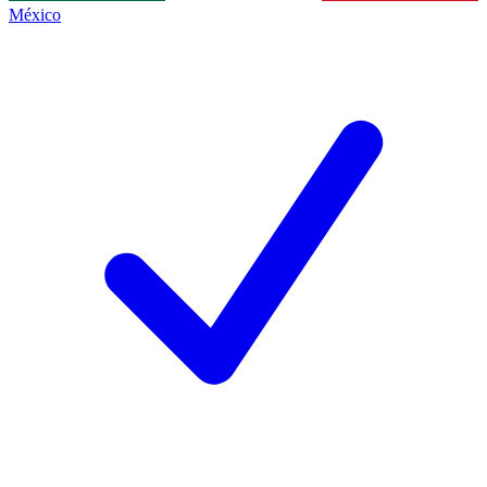
México