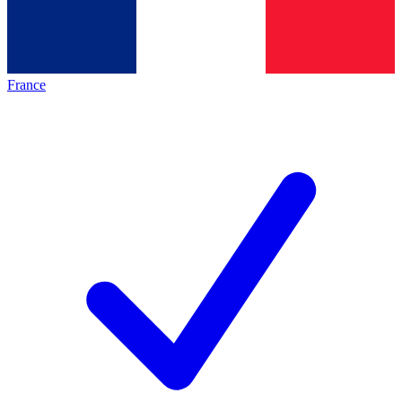
France