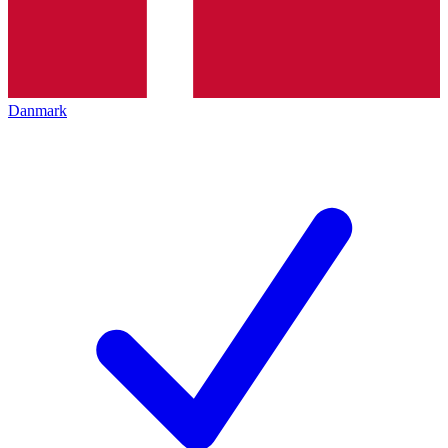
Danmark