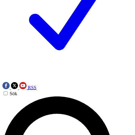
RSS
Sök