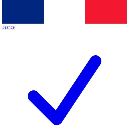
France