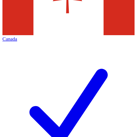
Canada