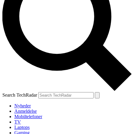
Search TechRadar
Nyheder
Anmeldelse
Mobiltelefoner
TV
Laptops
Gaming