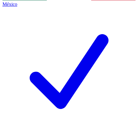
México