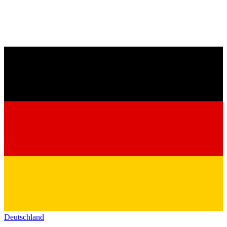
Deutschland