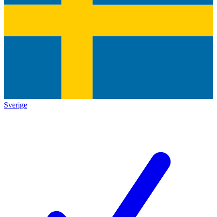
Sverige