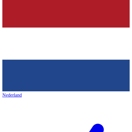
Nederland