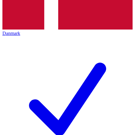
Danmark