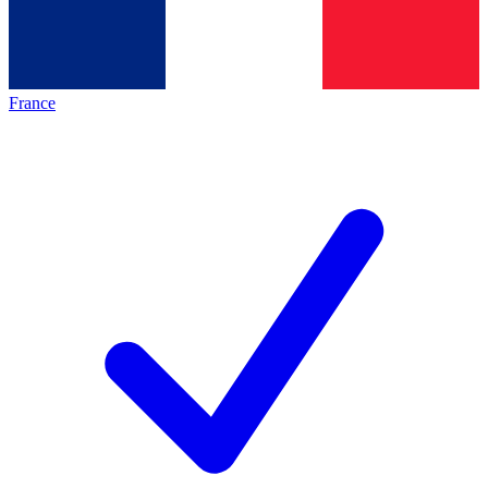
France