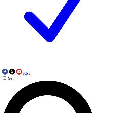
RSS
Søg