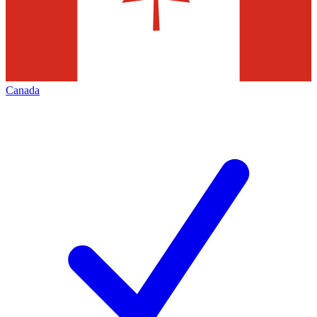
Canada