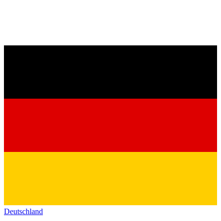
Deutschland