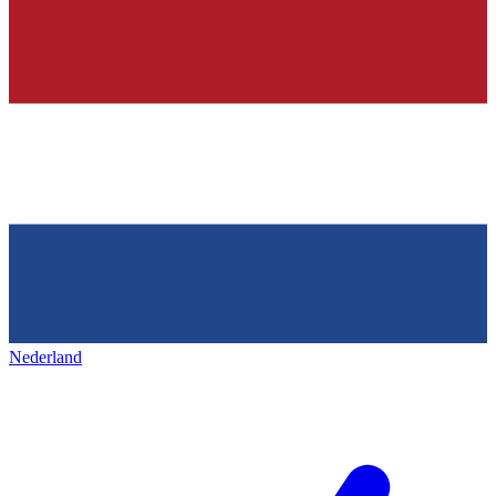
Nederland