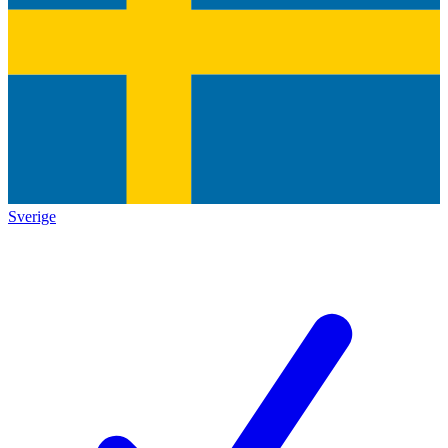
Sverige