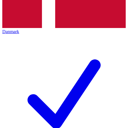
Danmark