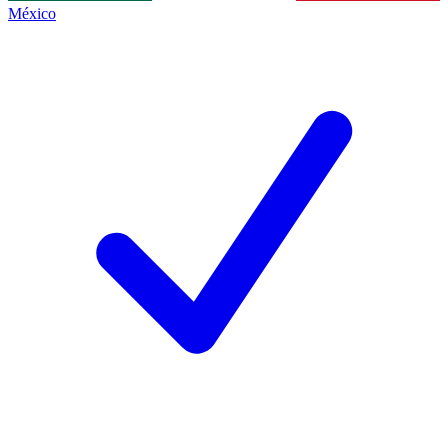
México